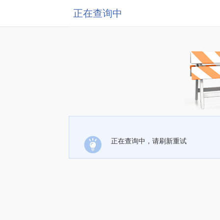
正在查询中
正在查询中，请刷新重试