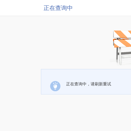
正在查询中
正在查询中，请刷新重试