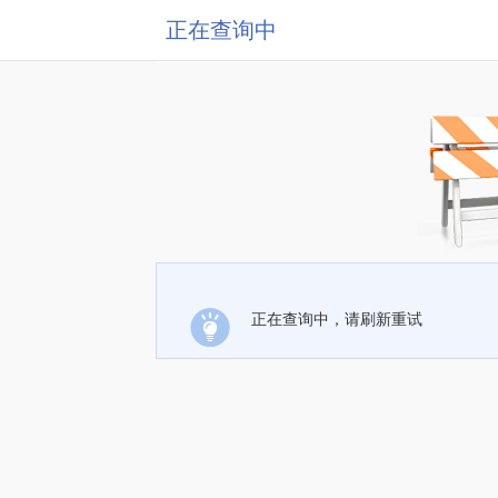
正在查询中
正在查询中，请刷新重试