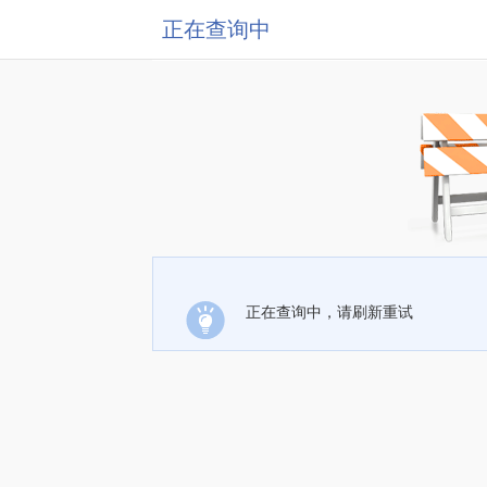
正在查询中
正在查询中，请刷新重试