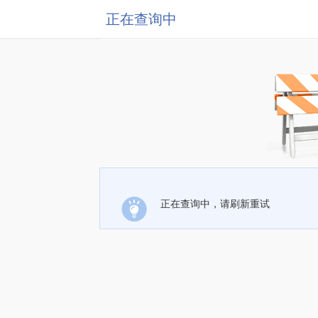
正在查询中
正在查询中，请刷新重试