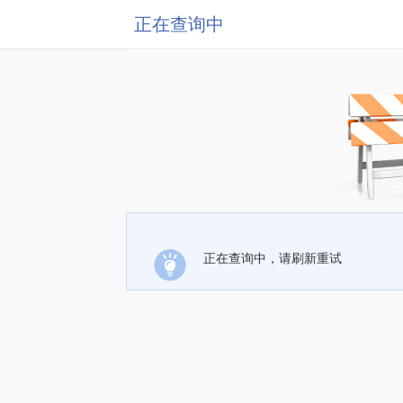
正在查询中
正在查询中，请刷新重试