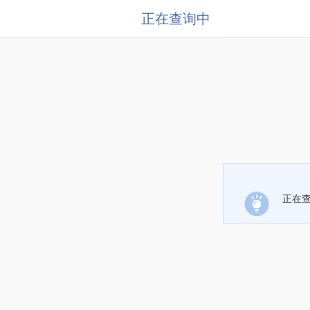
正在查询中
正在