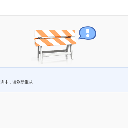
查询中，请刷新重试