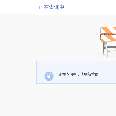
正在查询中
正在查询中，请刷新重试