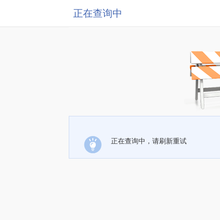
正在查询中
正在查询中，请刷新重试