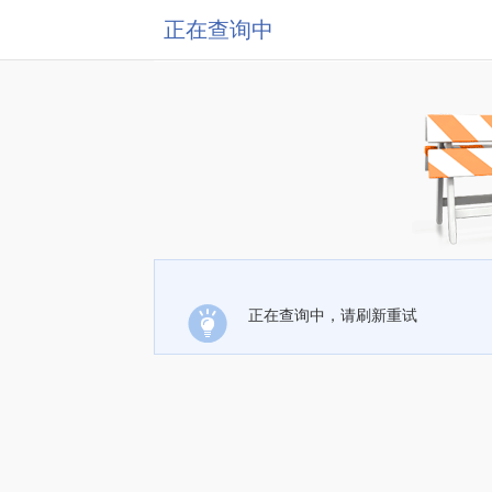
正在查询中
正在查询中，请刷新重试