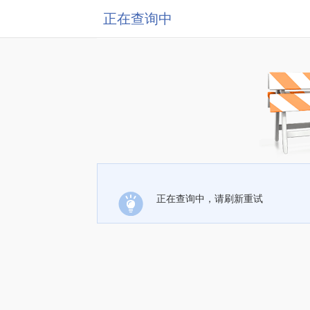
正在查询中
正在查询中，请刷新重试