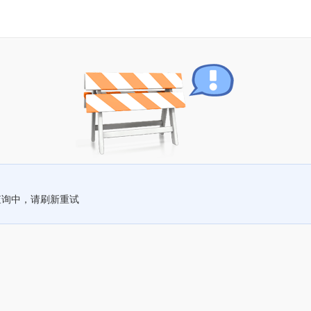
查询中，请刷新重试