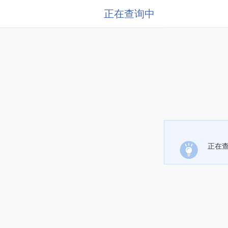
正在查询中
正在