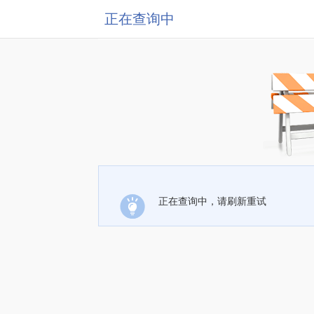
正在查询中
正在查询中，请刷新重试