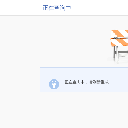
正在查询中
正在查询中，请刷新重试