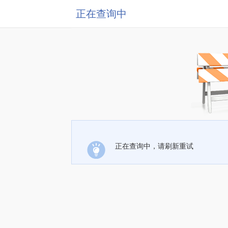
正在查询中
正在查询中，请刷新重试