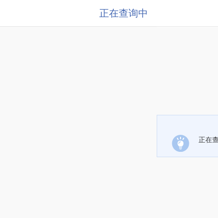
正在查询中
正在