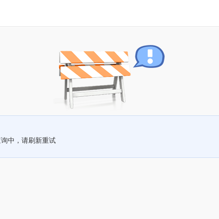
查询中，请刷新重试