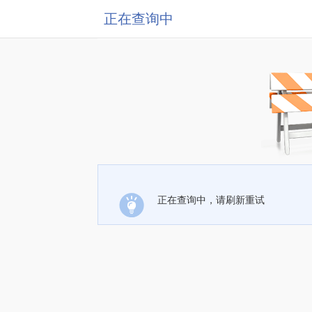
正在查询中
正在查询中，请刷新重试