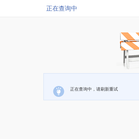
正在查询中
正在查询中，请刷新重试