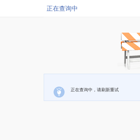
正在查询中
正在查询中，请刷新重试