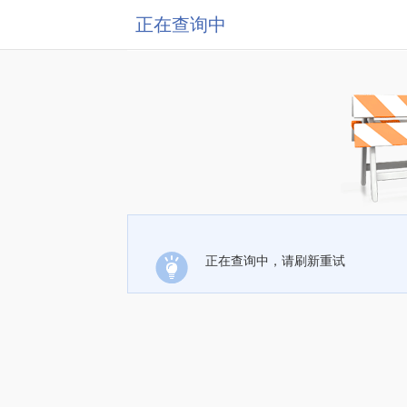
正在查询中
正在查询中，请刷新重试