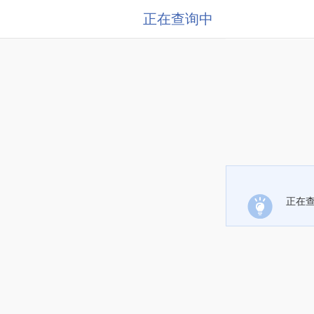
正在查询中
正在