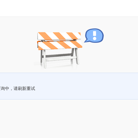
查询中，请刷新重试