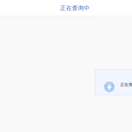
正在查询中
正在