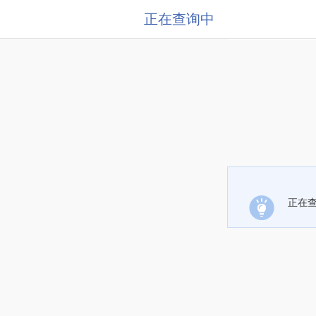
正在查询中
正在