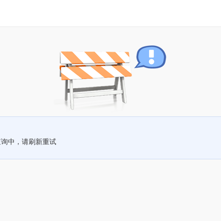
查询中，请刷新重试