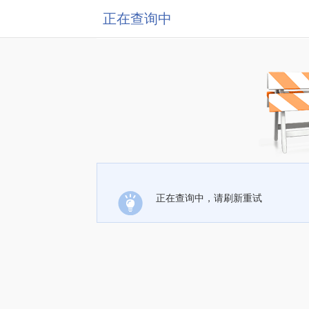
正在查询中
正在查询中，请刷新重试