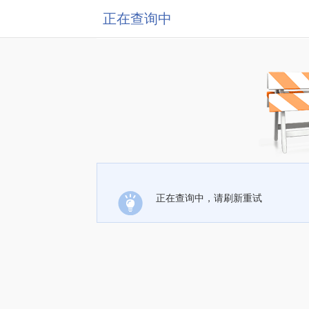
正在查询中
正在查询中，请刷新重试