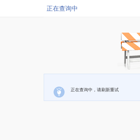
正在查询中
正在查询中，请刷新重试