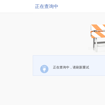
正在查询中
正在查询中，请刷新重试