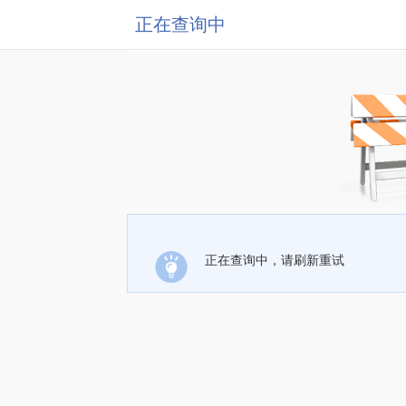
正在查询中
正在查询中，请刷新重试