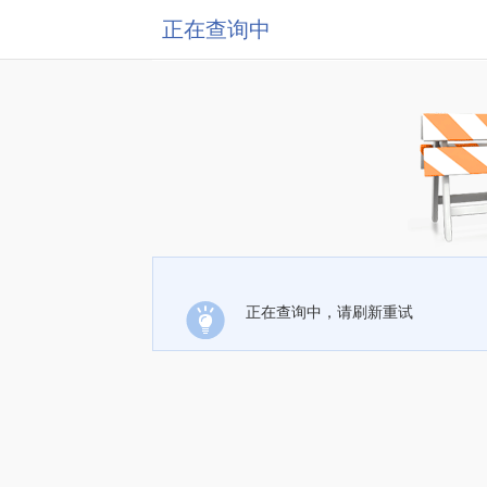
正在查询中
正在查询中，请刷新重试