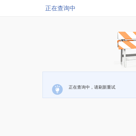
正在查询中
正在查询中，请刷新重试