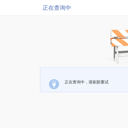
正在查询中
正在查询中，请刷新重试