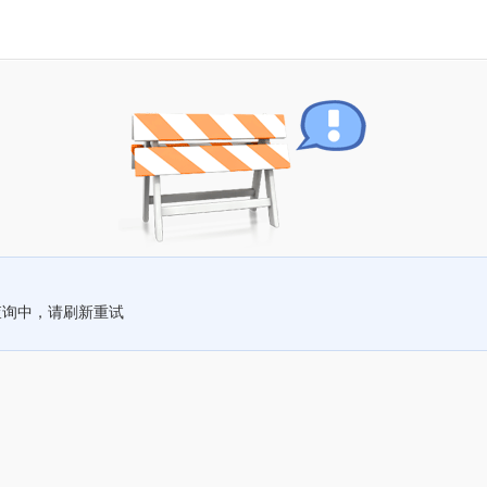
查询中，请刷新重试