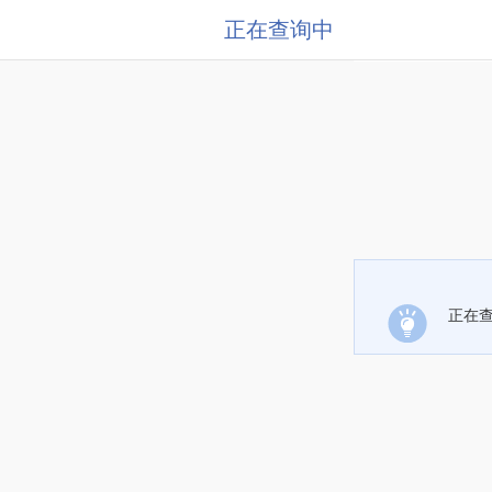
正在查询中
正在