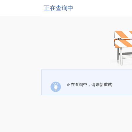
正在查询中
正在查询中，请刷新重试