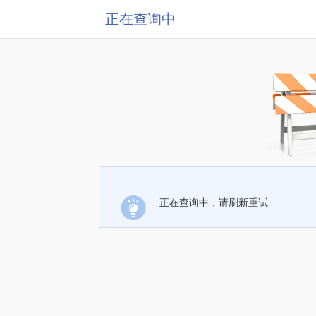
正在查询中
正在查询中，请刷新重试