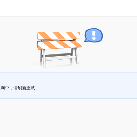
查询中，请刷新重试