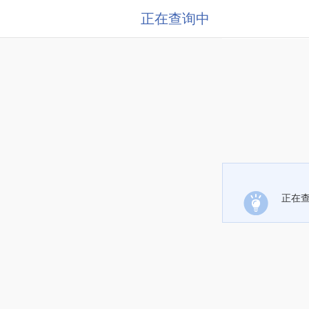
正在查询中
正在