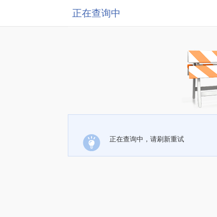
正在查询中
正在查询中，请刷新重试