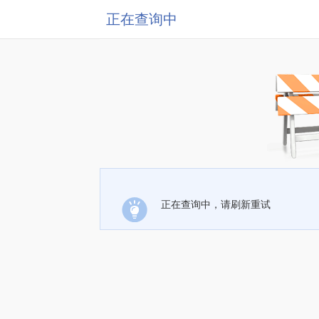
正在查询中
正在查询中，请刷新重试