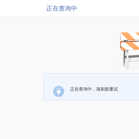
正在查询中
正在查询中，请刷新重试