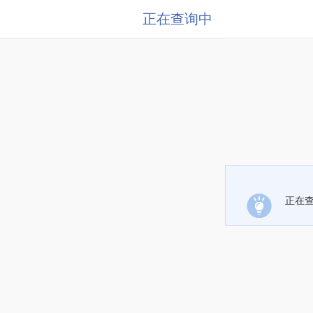
正在查询中
正在