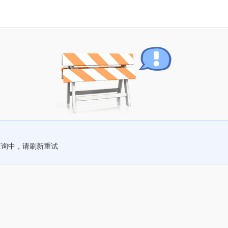
查询中，请刷新重试