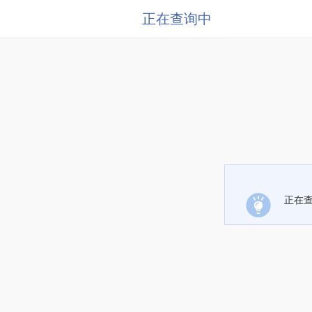
正在查询中
正在