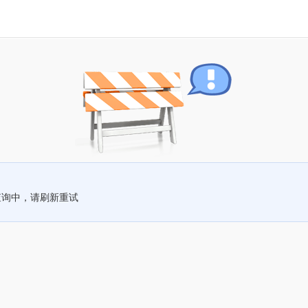
查询中，请刷新重试