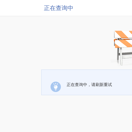
正在查询中
正在查询中，请刷新重试