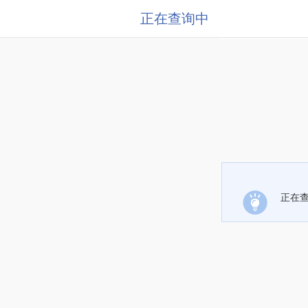
正在查询中
正在