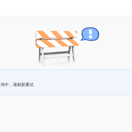
查询中，请刷新重试