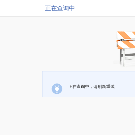
正在查询中
正在查询中，请刷新重试