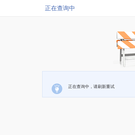
正在查询中
正在查询中，请刷新重试