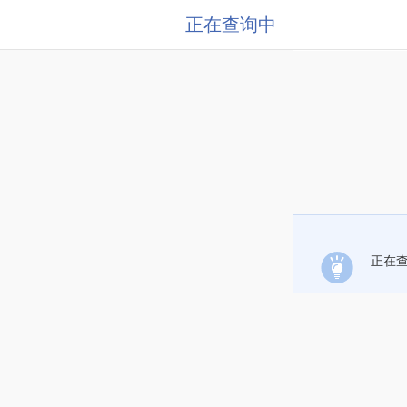
正在查询中
正在