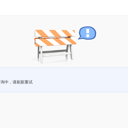
查询中，请刷新重试