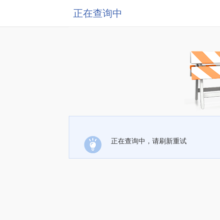
正在查询中
正在查询中，请刷新重试