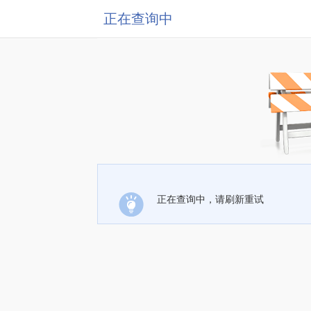
正在查询中
正在查询中，请刷新重试