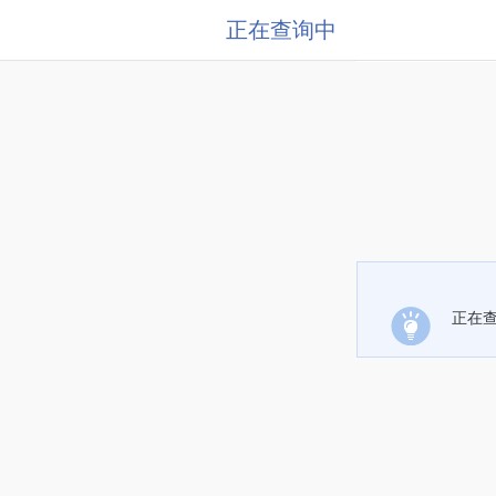
正在查询中
正在