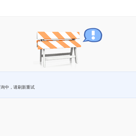
查询中，请刷新重试