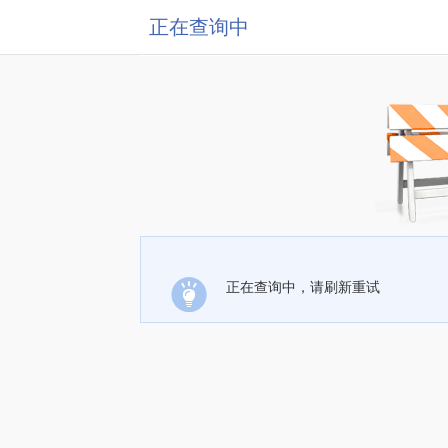
正在查询中
正在查询中，请刷新重试