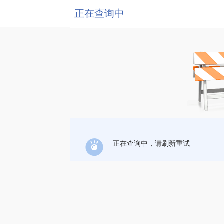
正在查询中
正在查询中，请刷新重试